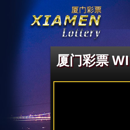
厦门彩票 WIN