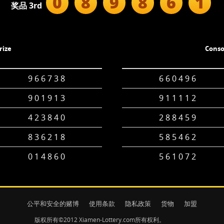
0
8
9
8
6
1
奖品 3rd
rize
Conso
9
6
6
7
3
8
6
6
0
4
9
6
9
0
1
9
1
3
9
1
1
1
1
2
4
2
3
8
4
0
2
8
8
4
5
9
8
3
6
2
1
8
5
8
5
4
6
2
0
1
4
8
6
0
5
6
1
0
7
2
公平和安全的赌博
使用条款
隐私政策
货物
加盟
版权所有©2012 Xiamen-Lottery.com所有权利。