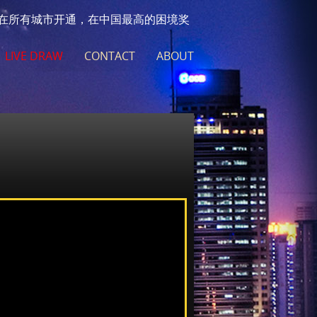
在所有城市开通，在中国最高的困境奖
LIVE DRAW
CONTACT
ABOUT