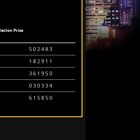
lation Prize
5
0
2
4
8
3
1
8
2
9
1
1
3
6
1
9
5
0
0
3
0
3
3
4
6
1
5
8
5
0