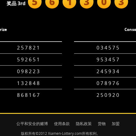
5
6
1
3
0
3
奖品 3rd
rize
Conso
2
5
7
8
2
1
0
3
4
5
7
5
5
9
2
6
5
1
9
5
3
4
5
7
0
9
8
2
2
3
2
4
5
9
3
4
1
3
2
8
4
8
0
7
8
9
7
6
8
6
8
1
6
7
2
5
0
9
2
0
公平和安全的赌博
使用条款
隐私政策
货物
加盟
版权所有©2012 Xiamen-Lottery.com所有权利。