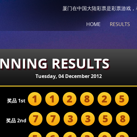
厦门在中国大陆彩票是彩票游戏，
HOME
RESULTS
NING RESULTS
Tuesday, 04 December 2012
1
1
2
8
2
5
奖品 1st
7
7
3
3
5
8
奖品 2nd