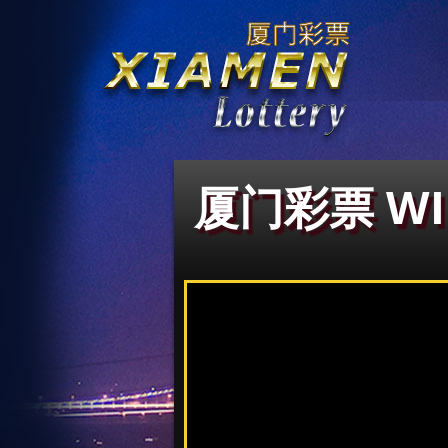
厦门彩票 WIN