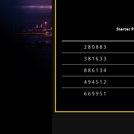
Starter P
2
8
0
8
8
3
3
8
1
6
3
3
8
8
6
1
3
4
4
9
4
5
1
2
6
6
9
9
5
1